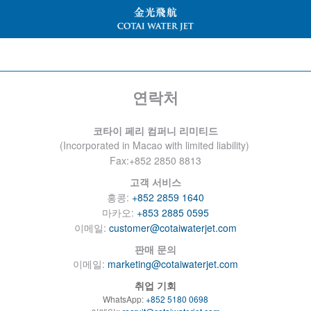
연락처
코타이 페리 컴퍼니 리미티드
(Incorporated in Macao with limited liability)
Fax:+852 2850 8813
고객 서비스
홍콩:
+852 2859 1640
마카오:
+853 2885 0595
이메일:
customer@cotaiwaterjet.com
판매 문의
이메일:
marketing@cotaiwaterjet.com
취업 기회
WhatsApp:
+852 5180 0698