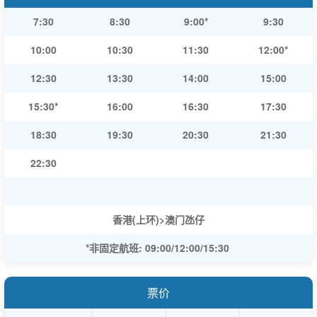
7:30
8:30
9:00*
9:30
10:00
10:30
11:30
12:00*
12:30
13:30
14:00
15:00
15:30*
16:00
16:30
17:30
18:30
19:30
20:30
21:30
22:30
香港(上环)>澳门氹仔
*非固定航班
: 09:00/12:00/15:30
票价