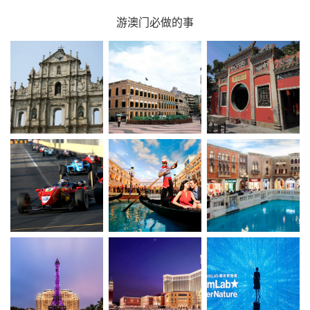
游澳门必做的事