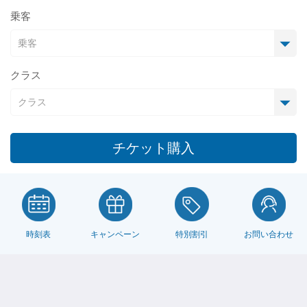
乗客
クラス
チケット購入
時刻表
キャンペーン
お問い合わせ
特別割引