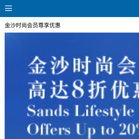
金沙时尚会员尊享优惠