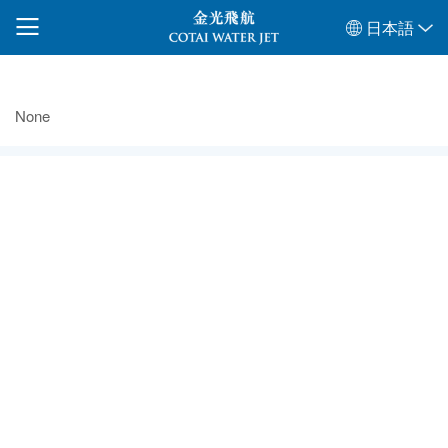
日本語
None